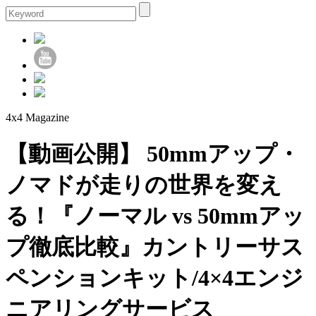
4x4 Magazine
【動画公開】 50mmアップ・
ノマドが走りの世界を変え
る！『ノーマル vs 50mmアッ
プ徹底比較』カントリーサス
ペンションキット/4×4エンジ
ニアリングサービス