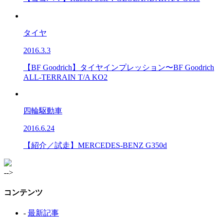
タイヤ
2016.3.3
【BF Goodrich】タイヤインプレッション〜BF Goodrich
ALL-TERRAIN T/A KO2
四輪駆動車
2016.6.24
【紹介／試走】MERCEDES-BENZ G350d
-->
コンテンツ
-
最新記事