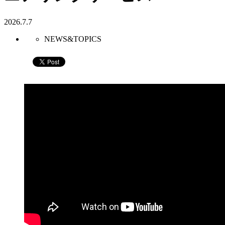
2026.7.7
NEWS&TOPICS