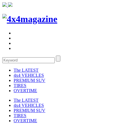
The LATEST
4x4 VEHICLES
PREMIUM SUV
TIRES
OVERTIME
The LATEST
4x4 VEHICLES
PREMIUM SUV
TIRES
OVERTIME