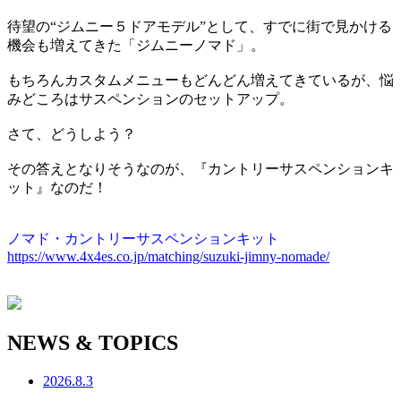
待望の“ジムニー５ドアモデル”として、すでに街で見かける
機会も増えてきた「ジムニーノマド」。
もちろんカスタムメニューもどんどん増えてきているが、悩
みどころはサスペンションのセットアップ。
さて、どうしよう？
その答えとなりそうなのが、『カントリーサスペンションキ
ット』なのだ！
ノマド・カントリーサスペンションキット
https://www.4x4es.co.jp/matching/suzuki-jimny-nomade/
NEWS & TOPICS
2026.8.3