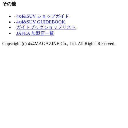
その他
-
4x4&SUV ショップガイド
-
4x4&SUV GUIDEBOOK
-
ガイドブックショップリスト
-
JAFEA 加盟店一覧
Copyright (c) 4x4MAGAZINE Co., Ltd. All Rights Reserved.