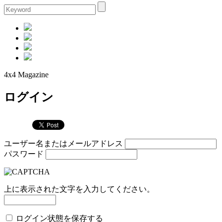
4x4 Magazine
ログイン
ユーザー名またはメールアドレス
パスワード
上に表示された文字を入力してください。
ログイン状態を保存する