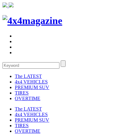
The LATEST
4x4 VEHICLES
PREMIUM SUV
TIRES
OVERTIME
The LATEST
4x4 VEHICLES
PREMIUM SUV
TIRES
OVERTIME