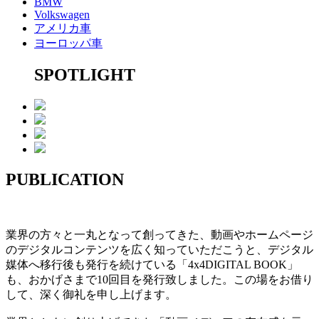
BMW
Volkswagen
アメリカ車
ヨーロッパ車
SPOTLIGHT
PUBLICATION
業界の方々と一丸となって創ってきた、動画やホームページ
のデジタルコンテンツを広く知っていただこうと、デジタル
媒体へ移行後も発行を続けている「4x4DIGITAL BOOK」
も、おかげさまで10回目を発行致しました。この場をお借り
して、深く御礼を申し上げます。