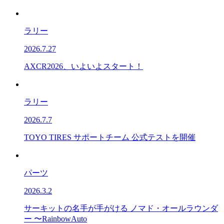
ラリー
2026.7.27
AXCR2026、いよいよスタート！
ラリー
2026.7.7
TOYO TIRES サポートチーム 公式テストを開催
パーツ
2026.3.2
サーキットの名手が手がける ノマド・オールラウンダ
ー 〜RainbowAuto