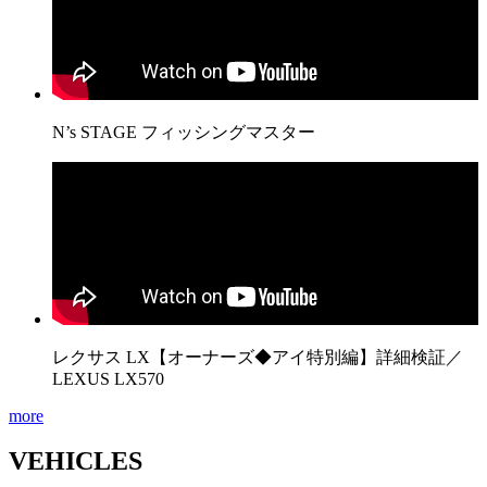
N’s STAGE フィッシングマスター
レクサス LX【オーナーズ◆アイ特別編】詳細検証／
LEXUS LX570
more
VEHICLES