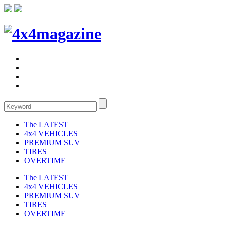
The LATEST
4x4 VEHICLES
PREMIUM SUV
TIRES
OVERTIME
The LATEST
4x4 VEHICLES
PREMIUM SUV
TIRES
OVERTIME