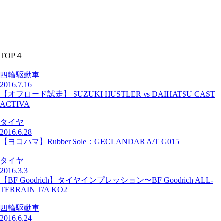
TOP４
四輪駆動車
2016.7.16
【オフロード試走】 SUZUKI HUSTLER vs DAIHATSU CAST
ACTIVA
タイヤ
2016.6.28
【ヨコハマ】Rubber Sole：GEOLANDAR A/T G015
タイヤ
2016.3.3
【BF Goodrich】タイヤインプレッション〜BF Goodrich ALL-
TERRAIN T/A KO2
四輪駆動車
2016.6.24