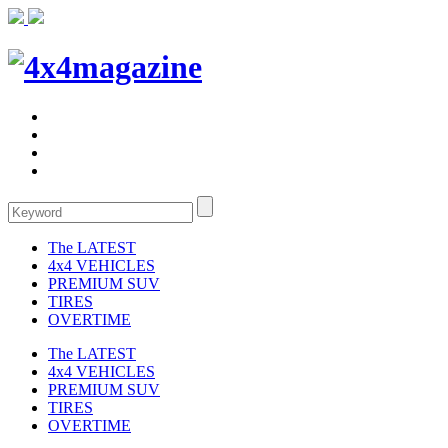
The LATEST
4x4 VEHICLES
PREMIUM SUV
TIRES
OVERTIME
The LATEST
4x4 VEHICLES
PREMIUM SUV
TIRES
OVERTIME