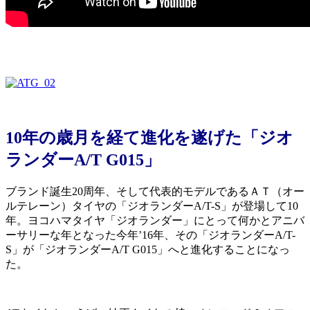
10年の歳月を経て進化を遂げた「ジオ
ランダーA/T G015」
ブランド誕生20周年、そして代表的モデルであるＡＴ（オー
ルテレーン）タイヤの「ジオランダーA/T-S」が登場して10
年。ヨコハマタイヤ「ジオランダー」にとって何かとアニバ
ーサリーな年となった今年’16年、その「ジオランダーA/T-
S」が「ジオランダーA/T G015」へと進化することになっ
た。