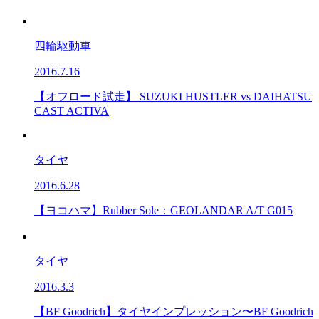
四輪駆動車
2016.7.16
【オフロード試走】 SUZUKI HUSTLER vs DAIHATSU
CAST ACTIVA
タイヤ
2016.6.28
【ヨコハマ】Rubber Sole：GEOLANDAR A/T G015
タイヤ
2016.3.3
【BF Goodrich】タイヤインプレッション〜BF Goodrich