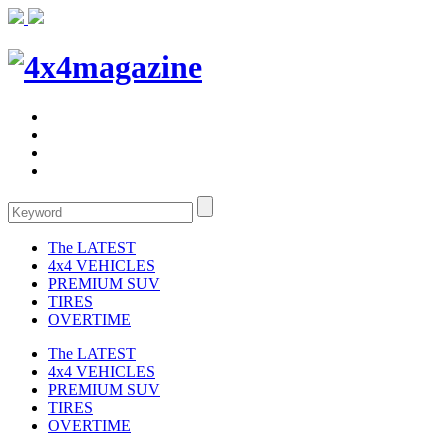
The LATEST
4x4 VEHICLES
PREMIUM SUV
TIRES
OVERTIME
The LATEST
4x4 VEHICLES
PREMIUM SUV
TIRES
OVERTIME