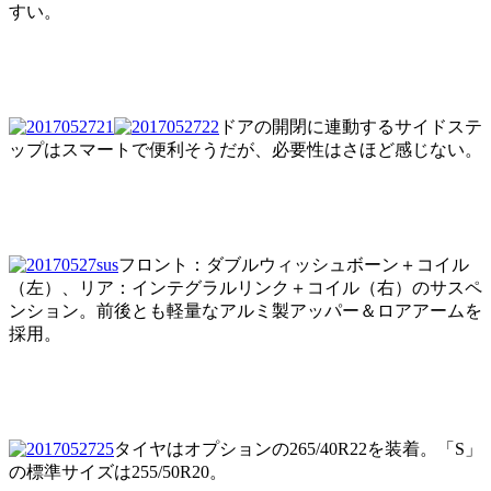
すい。
ドアの開閉に連動するサイドステ
ップはスマートで便利そうだが、必要性はさほど感じない。
フロント：ダブルウィッシュボーン＋コイル
（左）、リア：インテグラルリンク＋コイル（右）のサスペ
ンション。前後とも軽量なアルミ製アッパー＆ロアアームを
採用。
タイヤはオプションの265/40R22を装着。「S」
の標準サイズは255/50R20。