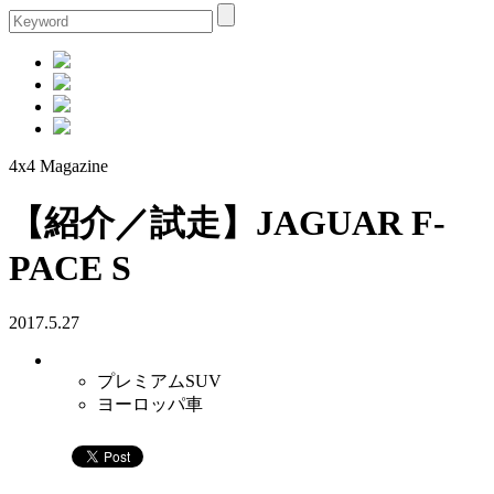
4x4 Magazine
【紹介／試走】JAGUAR F-
PACE S
2017.5.27
プレミアムSUV
ヨーロッパ車