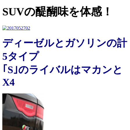
SUVの醍醐味を体感！
ディーゼルとガソリンの計
5タイプ
｢S｣のライバルはマカンと
X4