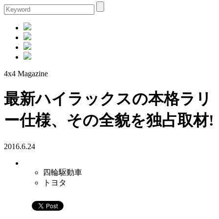
4x4 Magazine
最新ハイラックスの本格ラリ
ー仕様、その全貌を独占取材!
2016.6.24
四輪駆動車
トヨタ