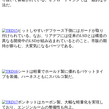
法だ。
ヒットしやすいデフケース下側にはガードが取り
付けられている。なお、リアデフには従来のLSDとは構造の
異なる開発中のLSDが組み込まれているとのこと。市販の期
待が膨らむ、大変気になるパーツである。
シートは軽量でホールド製に優れるバケットタイ
プを装備。ハーネスともにスパルコ製だ。
ボンネットはカーボン製。大幅な軽量化を実現し
ており、エンジンルームの整備性も向上。