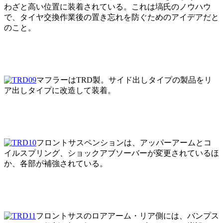
わざと高い位置に装着されている。これは塙氏のノウハウ
で、タイヤ交換作業後の置き忘れを防ぐためのアイデアだと
のこと。
マフラーはTRD製。サイド出しタイプの製品をリ
ア出しタイプに改造して装着。
フロントサスペンションは、アッパーアームとコ
イルスプリング、ショックアブソーバーが変更されているほ
か、各部が補強されている。
フロントサスのロアアーム・リア側には、バンプス