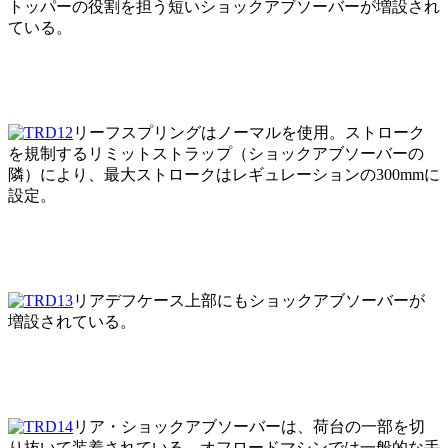
トッパーの役割を担う短いショックアブソーバーが増設され
ている。
リーフスプリングはノーマルを使用。ストローク
を規制するリミットストラップ（ショックアブソーバーの
隣）により、最大ストロークはレギュレーションの300mmに
設定。
リアデフケース上部にもショックアブソーバーが
増設されている。
リア・ショックアブソーバーは、荷台の一部を切
り抜いて装着されている。オフロードマシンでは一般的な手