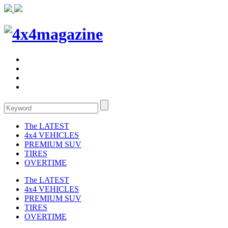
The LATEST
4x4 VEHICLES
PREMIUM SUV
TIRES
OVERTIME
The LATEST
4x4 VEHICLES
PREMIUM SUV
TIRES
OVERTIME