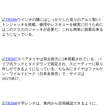
ウインチの隣にはしっかりした造りのアルミ製1.5
トンジャッキを搭載。修理やレスキューを確実に行うために
はこのクラスのジャッキが必要だ。これも簡単に脱着出来る
ようになっている。
スペアタイヤは荷台前方に2本搭載されている。パ
イプ式ラックとタイダウンで固定され、スピーディーに取り
外しができるようになっている。ちなみにタイヤはファルケ
ン・ワイルドピーク（日本未発売）で、サイズは
265/70R17。
十字レンチは、車内から目視確認できるように、