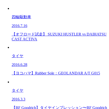
四輪駆動車
2016.7.16
【オフロード試走】 SUZUKI HUSTLER vs DAIHATSU
CAST ACTIVA
タイヤ
2016.6.28
【ヨコハマ】Rubber Sole：GEOLANDAR A/T G015
タイヤ
2016.3.3
【BF Goodrich】タイヤインプレッション〜BF Goodrich