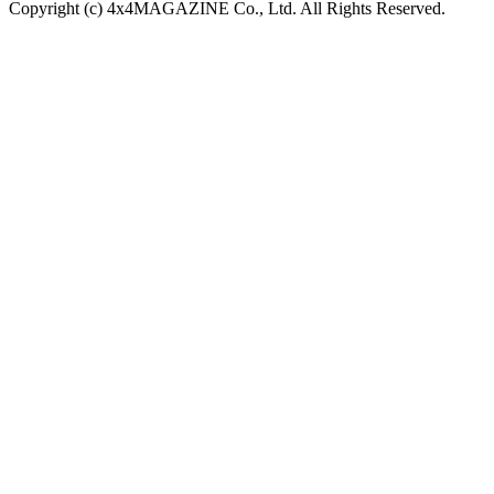
Copyright (c) 4x4MAGAZINE Co., Ltd. All Rights Reserved.