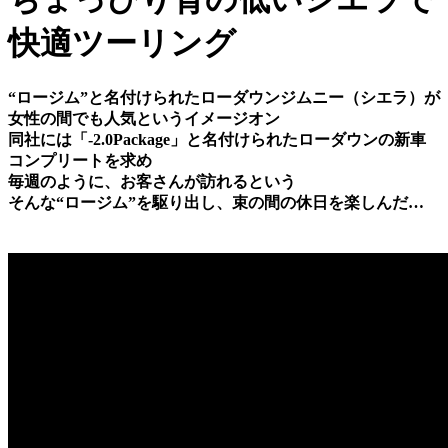
快適ツーリング
“ロージム”と名付けられたローダウンジムニー（シエラ）が
女性の間でも人気というイメージオン
同社には「-2.0Package」と名付けられたローダウンの新車
コンプリートを求め
毎週のように、お客さんが訪れるという
そんな“ロージム”を駆り出し、束の間の休日を楽しんだ…