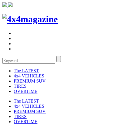
The LATEST
4x4 VEHICLES
PREMIUM SUV
TIRES
OVERTIME
The LATEST
4x4 VEHICLES
PREMIUM SUV
TIRES
OVERTIME