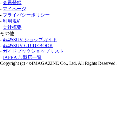
-
会員登録
-
マイページ
-
プライバシーポリシー
-
利用規約
-
会社概要
その他
-
4x4&SUV ショップガイド
-
4x4&SUV GUIDEBOOK
-
ガイドブックショップリスト
-
JAFEA 加盟店一覧
Copyright (c) 4x4MAGAZINE Co., Ltd. All Rights Reserved.