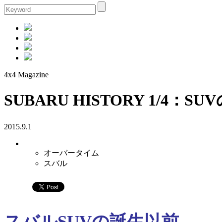
4x4 Magazine
SUBARU HISTORY 1/4：
2015.9.1
オーバータイム
スバル
スバルSUVの誕生以前