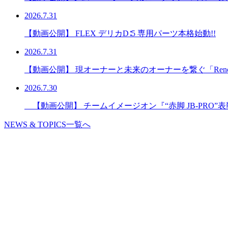
2026.7.31
【動画公開】 FLEX デリカD∶5 専用パーツ本格始動!!
2026.7.31
【動画公開】 現オーナーと未来のオーナーを繋ぐ「Reno
2026.7.30
【動画公開】 チームイメージオン『“赤脚 JB-PRO”
NEWS & TOPICS一覧へ