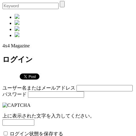
4x4 Magazine
ログイン
ユーザー名またはメールアドレス
パスワード
上に表示された文字を入力してください。
ログイン状態を保存する