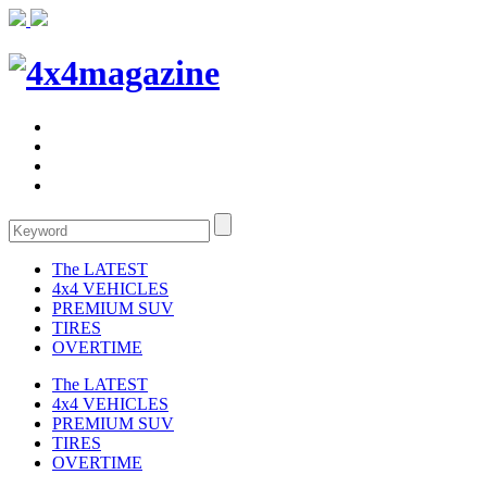
The LATEST
4x4 VEHICLES
PREMIUM SUV
TIRES
OVERTIME
The LATEST
4x4 VEHICLES
PREMIUM SUV
TIRES
OVERTIME