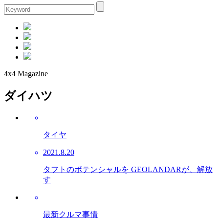
4x4 Magazine
ダイハツ
タイヤ
2021.8.20
タフトのポテンシャルを GEOLANDARが、解放
す
最新クルマ事情