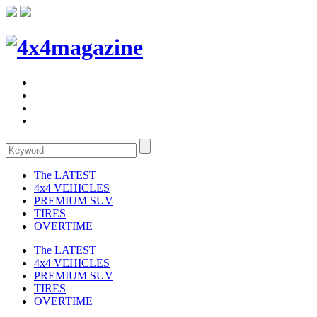
The LATEST
4x4 VEHICLES
PREMIUM SUV
TIRES
OVERTIME
The LATEST
4x4 VEHICLES
PREMIUM SUV
TIRES
OVERTIME