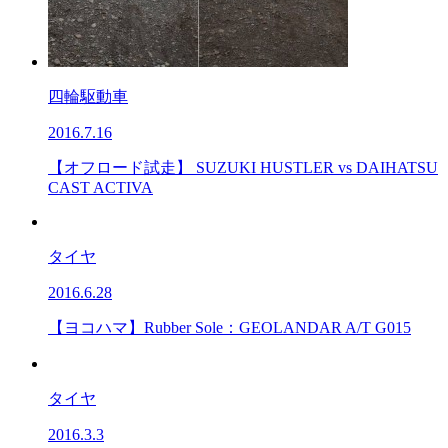
四輪駆動車
2016.7.16
【オフロード試走】 SUZUKI HUSTLER vs DAIHATSU
CAST ACTIVA
タイヤ
2016.6.28
【ヨコハマ】Rubber Sole：GEOLANDAR A/T G015
タイヤ
2016.3.3