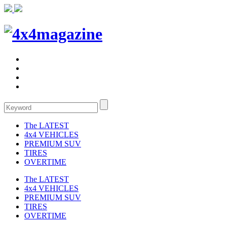
The LATEST
4x4 VEHICLES
PREMIUM SUV
TIRES
OVERTIME
The LATEST
4x4 VEHICLES
PREMIUM SUV
TIRES
OVERTIME