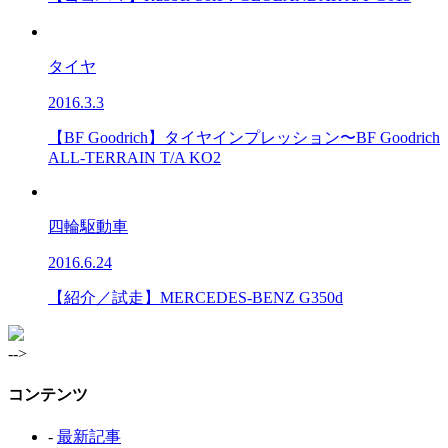
タイヤ
2016.3.3
【BF Goodrich】タイヤインプレッション〜BF Goodrich
ALL-TERRAIN T/A KO2
四輪駆動車
2016.6.24
【紹介／試走】MERCEDES-BENZ G350d
-->
コンテンツ
-
最新記事