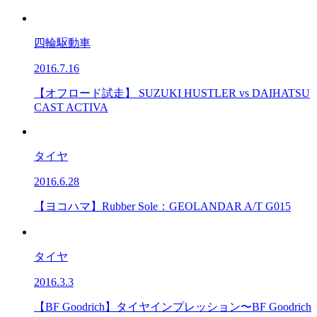
四輪駆動車
2016.7.16
【オフロード試走】 SUZUKI HUSTLER vs DAIHATSU
CAST ACTIVA
タイヤ
2016.6.28
【ヨコハマ】Rubber Sole：GEOLANDAR A/T G015
タイヤ
2016.3.3
【BF Goodrich】タイヤインプレッション〜BF Goodrich