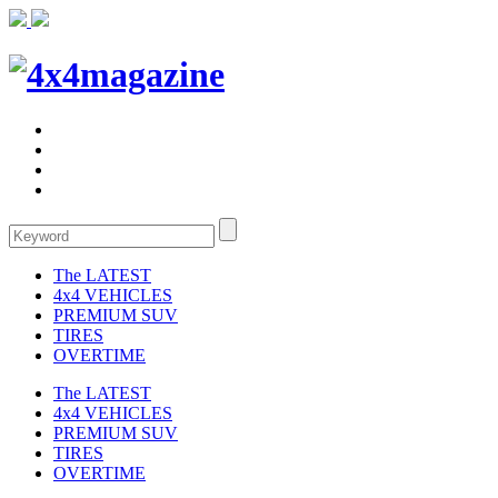
The LATEST
4x4 VEHICLES
PREMIUM SUV
TIRES
OVERTIME
The LATEST
4x4 VEHICLES
PREMIUM SUV
TIRES
OVERTIME