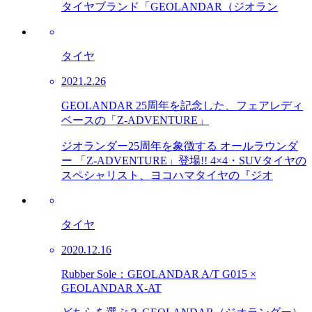
タイヤブランド「GEOLANDAR（ジオラン
タイヤ
2021.2.26
GEOLANDAR 25周年を記念した、フェアレディ
ベースの「Z-ADVENTURE」
ジオランダー25周年を象徴する オールラウンダ
ー 「Z-ADVENTURE」登場!! 4×4・SUVタイヤの
スペシャリスト、ヨコハマタイヤの『ジオ
タイヤ
2020.12.16
Rubber Sole：GEOLANDAR A/T G015 ×
GEOLANDAR X-AT